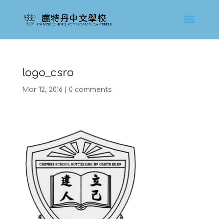
logo_csro
Mar 12, 2016
|
0 comments