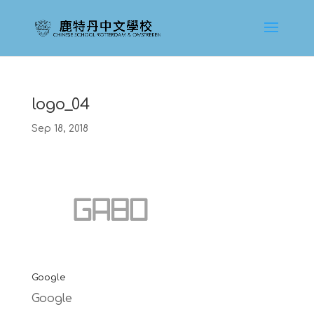
logo_04
Sep 18, 2018
Google
Google