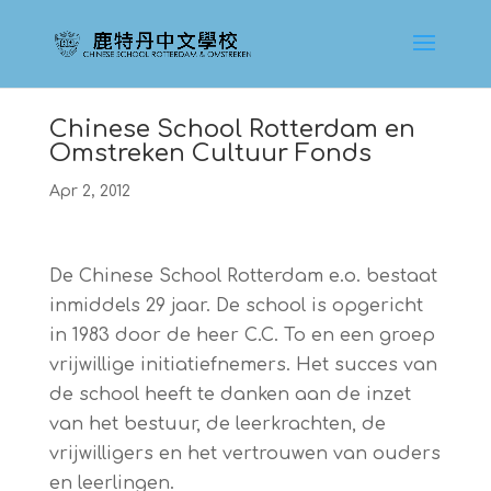
Chinese School Rotterdam en
Omstreken Cultuur Fonds
Apr 2, 2012
De Chinese School Rotterdam e.o. bestaat
inmiddels 29 jaar. De school is opgericht
in 1983 door de heer C.C. To en een groep
vrijwillige initiatiefnemers. Het succes van
de school heeft te danken aan de inzet
van het bestuur, de leerkrachten, de
vrijwilligers en het vertrouwen van ouders
en leerlingen.