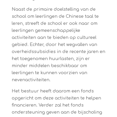
Naast de primaire doelstelling van de
school om leerlingen de Chinese taal te
leren, streeft de school er ook naar om
leerlingen gemeenschappelijke
activiteiten aan te bieden op cultureel
gebied. Echter, door het wegvallen van
overheidssubsidies in de recente jaren en
het toegenomen huurlasten, zijn er
minder middelen beschikbaar om
leerlingen te kunnen voorzien van
nevenactiviteiten.
Het bestuur heeft daarom een fonds
opgericht om deze activiteiten te helpen
financieren. Verder zal het fonds
ondersteuning geven aan de bijscholing