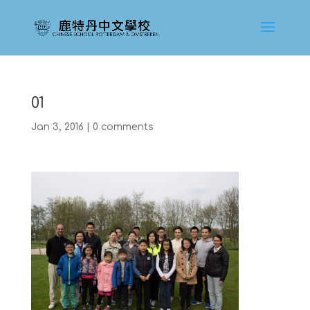
01
Jan 3, 2016
|
0 comments