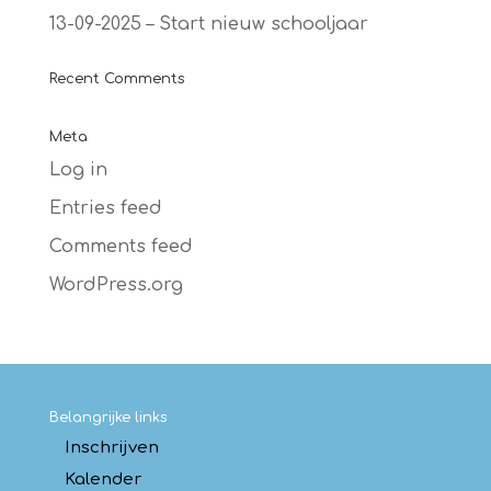
13-09-2025 – Start nieuw schooljaar
Recent Comments
Meta
Log in
Entries feed
Comments feed
WordPress.org
Belangrijke links
Inschrijven
Kalender