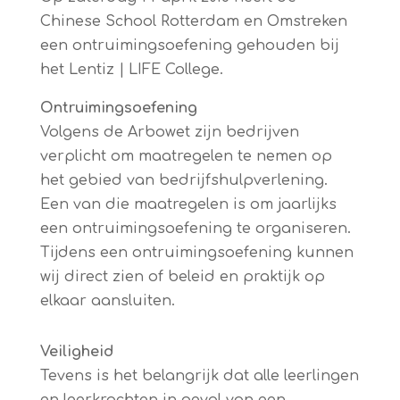
Chinese School Rotterdam en Omstreken
een ontruimingsoefening gehouden bij
het Lentiz | LIFE College.
Ontruimingsoefening
Volgens de Arbowet zijn bedrijven
verplicht om maatregelen te nemen op
het gebied van bedrijfshulpverlening.
Een van die maatregelen is om jaarlijks
een ontruimingsoefening te organiseren.
Tijdens een ontruimingsoefening kunnen
wij direct zien of beleid en praktijk op
elkaar aansluiten.
Veiligheid
Tevens is het belangrijk dat alle leerlingen