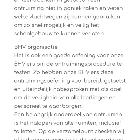
en leerkrachten in geval van een
ontruiming niet in paniek raken en weten
welke vluchtwegen zij kunnen gebruiken
om zo snel mogelijk en veilig het
schoolgebouw te kunnen verlaten.
BHV organisatie
Het is ook een goede oefening voor onze
BHV’ers om de ontruimingsprocedure te
testen. Zo hebben onze BHV’ers deze
ontruimingsoefening voorbereid, getoetst
en uiteindelijk nabesproken met als doel
om de veiligheid van alle leerlingen en
personeel te waarborgen.
Een belangrijk onderdeel van ontruimen
is het nalopen van alle ruimten, inclusief
toiletten. Op de verzamelpunt checken wij