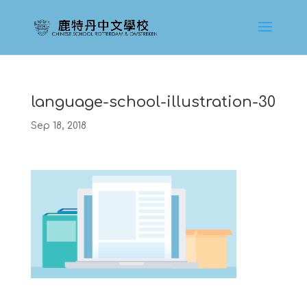
language-school-illustration-30
Sep 18, 2018