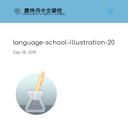
language-school-illustration-20
Sep 18, 2018