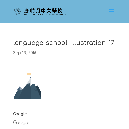
language-school-illustration-17
Sep 18, 2018
Google
Google