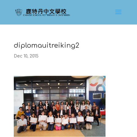
diplomauitreiking2
Dec 10, 2015